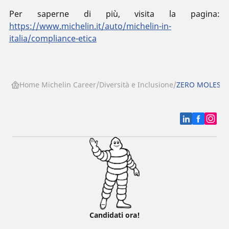
Per saperne di più, visita la pagina:
https://www.michelin.it/auto/michelin-in-
italia/compliance-etica
Home Michelin Career
Diversità e Inclusione
ZERO MOLESTI
Candidati ora!