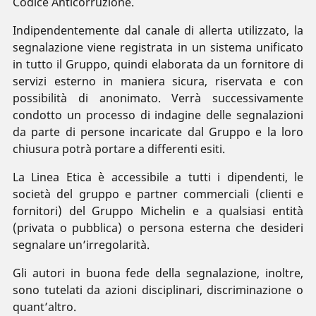
Codice Anticorruzione.
Indipendentemente dal canale di allerta utilizzato, la
segnalazione viene registrata in un sistema unificato
in tutto il Gruppo, quindi elaborata da un fornitore di
servizi esterno in maniera sicura, riservata e con
possibilità di anonimato. Verrà successivamente
condotto un processo di indagine delle segnalazioni
da parte di persone incaricate dal Gruppo e la loro
chiusura potrà portare a differenti esiti.
La Linea Etica​​​​​​​ è accessibile a tutti i dipendenti, le
società del gruppo e partner commerciali (clienti e
fornitori) del Gruppo Michelin e a qualsiasi entità
(privata o pubblica) o persona esterna che desideri
segnalare un’irregolarità.
Gli autori in buona fede della segnalazione, inoltre,
sono tutelati da azioni disciplinari, discriminazione o
quant’altro.