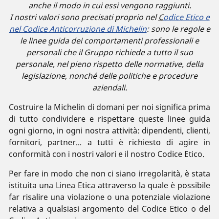
anche il modo in cui essi vengono raggiunti.
I nostri valori sono precisati proprio nel
C
odice Etico e
nel Codice Anticorruzione di Michelin
: sono le regole e
le linee guida dei comportamenti professionali e
personali che il Gruppo richiede a tutto il suo
personale, nel pieno rispetto delle normative, della
legislazione, nonché delle politiche e procedure
aziendali.
Costruire la Michelin di domani per noi significa prima
di tutto condividere e rispettare queste linee guida
ogni giorno, in ogni nostra attività: dipendenti, clienti,
fornitori, partner... a tutti è richiesto di agire in
conformità con i nostri valori e il nostro Codice Etico.
Per fare in modo che non ci siano irregolarità, è stata
istituita una Linea Etica attraverso la quale è possibile
far risalire una violazione o una potenziale violazione
relativa a qualsiasi argomento del Codice Etico o del