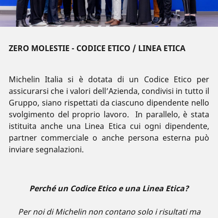
ZERO MOLESTIE - CODICE ETICO / LINEA ETICA
Michelin Italia si è dotata di un Codice Etico per
assicurarsi che i valori dell’Azienda, condivisi in tutto il
Gruppo, siano rispettati da ciascuno dipendente nello
svolgimento del proprio lavoro. In parallelo, è stata
istituita anche una Linea Etica cui ogni dipendente,
partner commerciale o anche persona esterna può
inviare segnalazioni.
Perché un Codice Etico e una Linea Etica?
Per noi di Michelin non contano solo i risultati ma