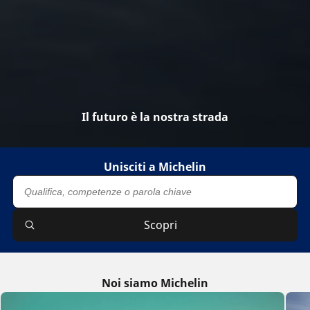
Il futuro è la nostra strada
Unisciti a Michelin
Scopri
Noi siamo Michelin