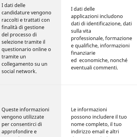
I dati delle
I dati delle
candidature vengono
applicazioni includono
raccolti e trattati con
dati di identificazione, dati
finalità di gestione
sulla vita
del processo di
professionale, formazione
selezione tramite il
e qualifiche, informazioni
questionario online o
finanziarie
tramite un
ed economiche, nonché
collegamento su un
eventuali commenti.
social network.
Queste informazioni
Le informazioni
vengono utilizzate
possono includere il tuo
per consentirci di
nome completo, il tuo
approfondire e
indirizzo email e altri