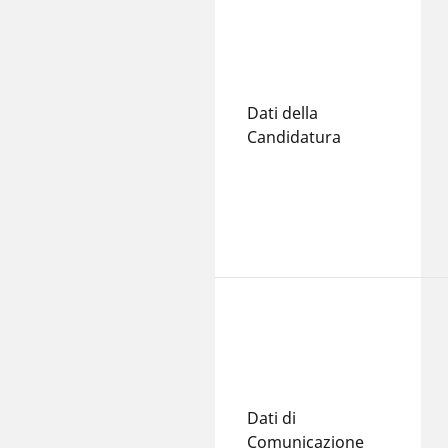
Dati della
Candidatura
Dati di
Comunicazione