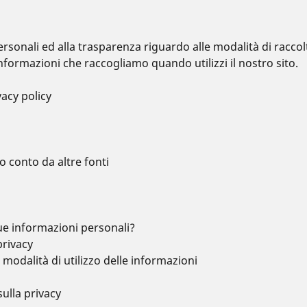
rsonali ed alla trasparenza riguardo alle modalità di raccol
informazioni che raccogliamo quando utilizzi il nostro sito.
vacy policy
 conto da altre fonti
e informazioni personali?
privacy
 modalità di utilizzo delle informazioni
sulla privacy