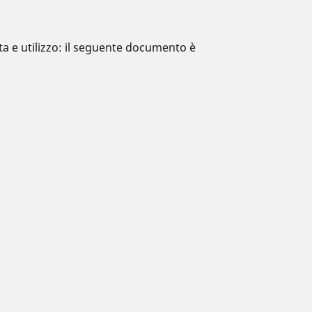
ta e utilizzo: il seguente documento è