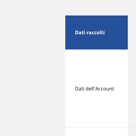
Dati raccolti
Dati dell’Account