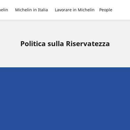
elin
Michelin in Italia
Lavorare in Michelin
People
Politica sulla Riservatezza