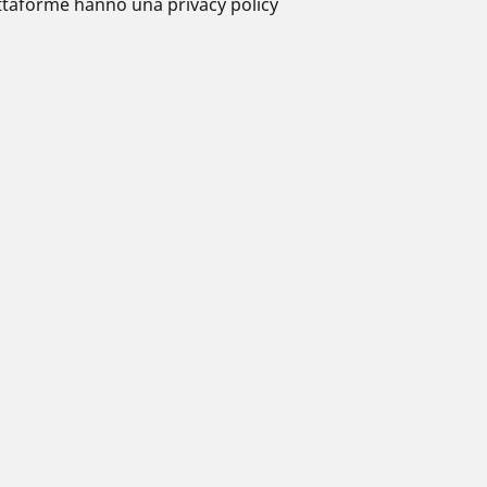
piattaforme hanno una privacy policy