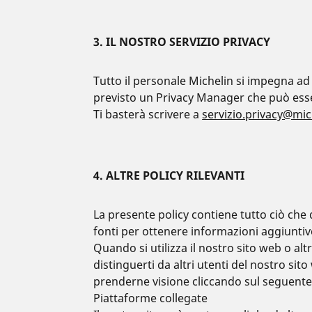
3. IL NOSTRO SERVIZIO PRIVACY
Tutto il personale Michelin si impegna ad 
previsto un Privacy Manager che può esser
Ti basterà scrivere a
servizio.privacy@mi
4. ALTRE POLICY RILEVANTI
La presente policy contiene tutto ciò che 
fonti per ottenere informazioni aggiunti
Quando si utilizza il nostro sito web o al
distinguerti da altri utenti del nostro s
prenderne visione cliccando sul seguente
Piattaforme collegate