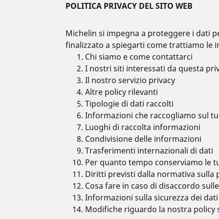
POLITICA PRIVACY DEL SITO WEB
Michelin si impegna a proteggere i dati pe
finalizzato a spiegarti come trattiamo le 
Chi siamo e come contattarci
I nostri siti interessati da questa pri
Il nostro servizio privacy
Altre policy rilevanti
Tipologie di dati raccolti
Informazioni che raccogliamo sul tuo
Luoghi di raccolta informazioni
Condivisione delle informazioni
Trasferimenti internazionali di dati
Per quanto tempo conserviamo le tu
Diritti previsti dalla normativa sulla 
Cosa fare in caso di disaccordo sulle
Informazioni sulla sicurezza dei dati
Modifiche riguardo la nostra policy 