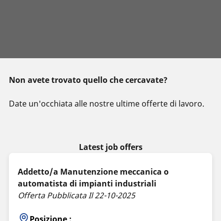
Non avete trovato quello che cercavate?
Date un'occhiata alle nostre ultime offerte di lavoro.
Latest job offers
Addetto/a Manutenzione meccanica o
automatista di impianti industriali
Offerta Pubblicata Il 22-10-2025
Posizione :