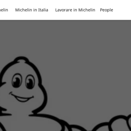
elin
Michelin in Italia
Lavorare in Michelin
People