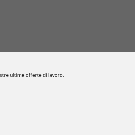
tre ultime offerte di lavoro.