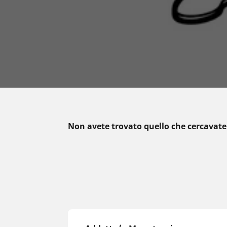
Non avete trovato quello che cercavat